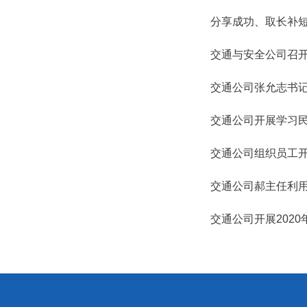
分享成功、取长补短
交通与安全公司召
交通公司张允志书
交通公司开展学习
交通公司组织员工
交通公司郝主任利用
交通公司开展202