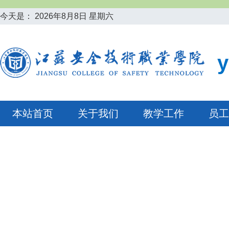
今天是：
2026年8月8日 星期六
本站首页
关于我们
教学工作
员工