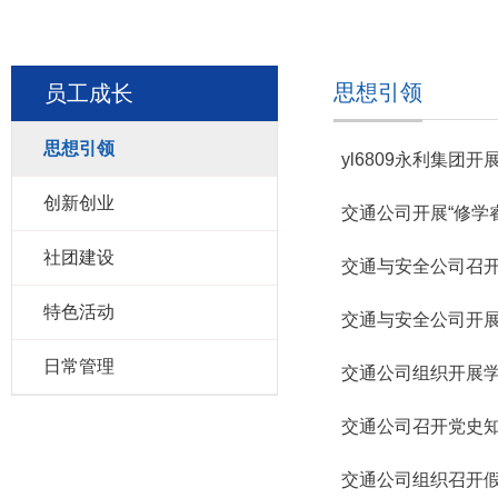
思想引领
员工成长
思想引领
yl6809永利集团
创新创业
交通公司开展“修学
社团建设
交通与安全公司召
特色活动
交通与安全公司开
日常管理
交通公司组织开展
交通公司召开党史
交通公司组织召开