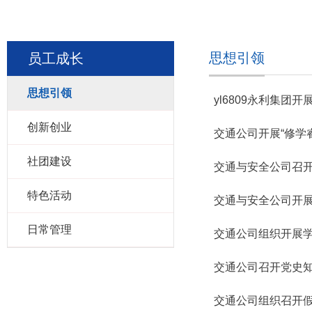
思想引领
员工成长
思想引领
yl6809永利集团
创新创业
交通公司开展“修学
社团建设
交通与安全公司召
特色活动
交通与安全公司开
日常管理
交通公司组织开展
交通公司召开党史
交通公司组织召开