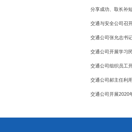
分享成功、取长补短
交通与安全公司召
交通公司张允志书
交通公司开展学习
交通公司组织员工
交通公司郝主任利用
交通公司开展202