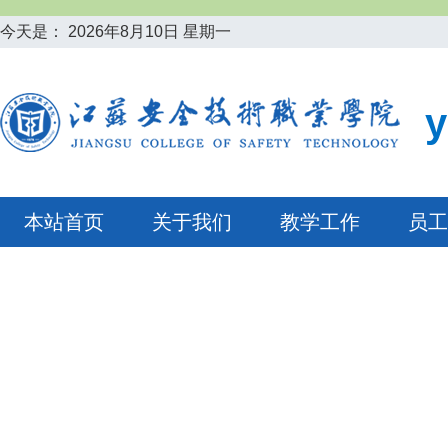
今天是：
2026年8月10日 星期一
本站首页
关于我们
教学工作
员工