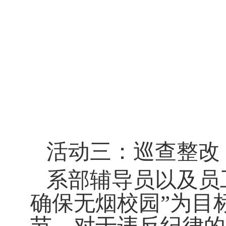
活动三：巡查整改
系部辅导员以及员
确保无烟校园
”
为目