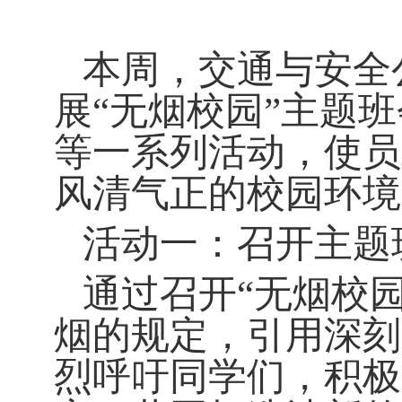
本周，交通与安全
展
“无烟校园”主题
等一系列活动，使员
风清气正的
校园
环境
活动一：召开主题
通过召开
“无烟校园
烟的规定，引用深刻
烈呼吁同学们，积极