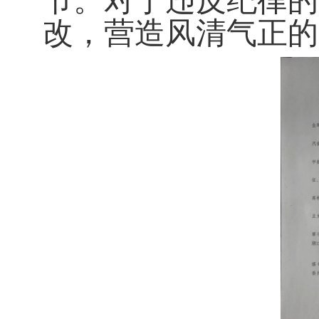
节。对于违反纪律的
改，营造风清气正的