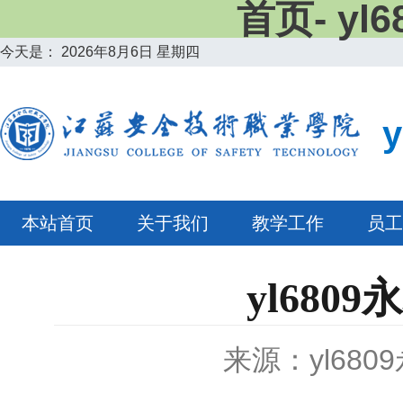
首页- y
今天是：
2026年8月6日 星期四
本站首页
关于我们
教学工作
员工
yl68
来源：yl680