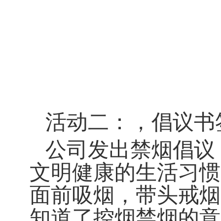
活动二：，倡议书
公司发出禁烟倡议
文明健康的生活习惯
面前吸烟，带头戒烟
知道了控烟禁烟的意