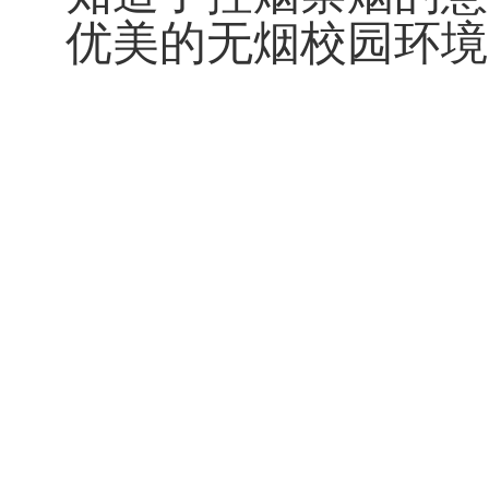
优美的无烟校园环境