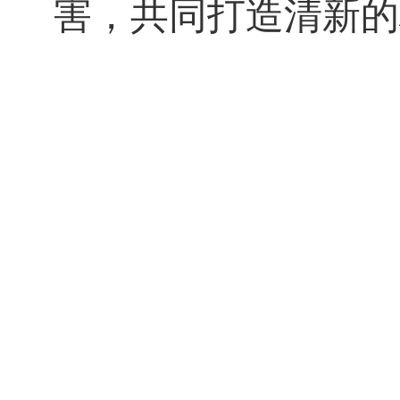
害，共同打造清新的