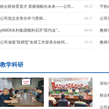
校企联袂育英才 星驱领航向未来——公司...
守初
04-23
公司党总支举办学习贯彻...
公司
04-17
yl6809永利集团顺利召开“双代会”...
教师党
04-01
公司省级“双师型”名师工作室承办徐州...
教师
03-11
教学科研
深化
校企
公司