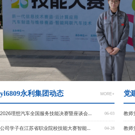
yl6809永利集团动态
党
MORE+
2026理想汽车全国服务技能决赛暨座谈会...
教师
06-03
公司学子在江苏省职业院校技能大赛智能...
教师
04-28