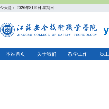
今天是：
2026年8月9日 星期日
本站首页
关于我们
教学工作
员工