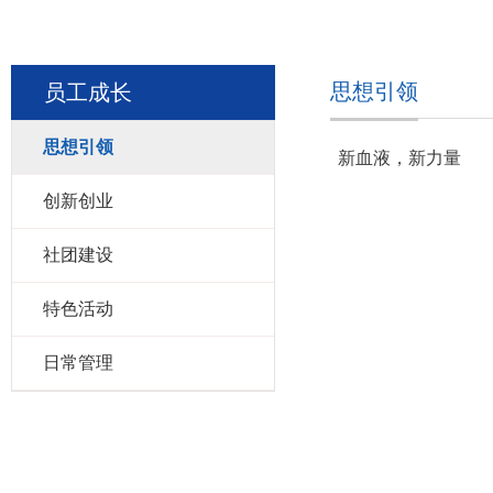
思想引领
员工成长
思想引领
新血液，新力量
创新创业
社团建设
特色活动
日常管理