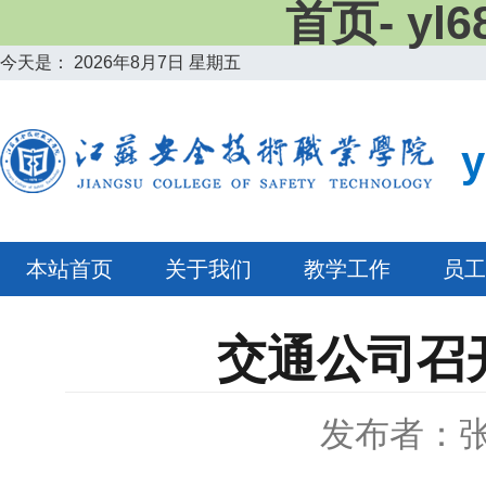
首页- y
今天是：
2026年8月7日 星期五
本站首页
关于我们
教学工作
员工
交通公司召
发布者：