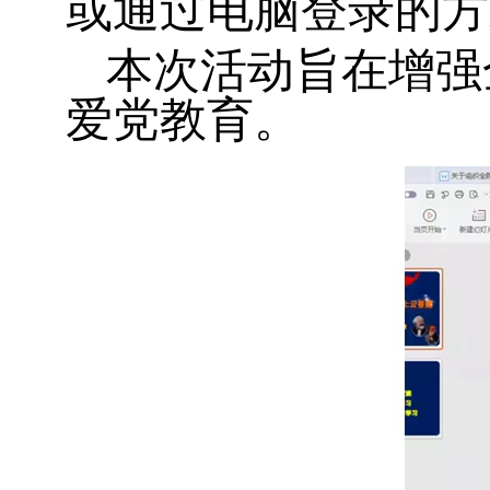
或通过电脑登录的方
本次活动旨在增强
爱党教育。