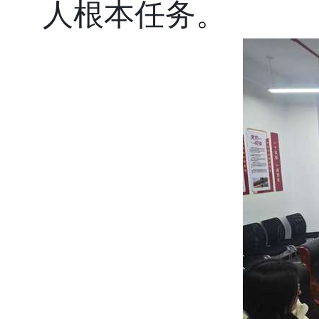
人根本任务。