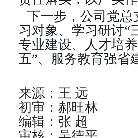
下一步，公司党总
习对象、学习研讨
“
专业建设、人才培养
五”、服务教育强省
来源：
王 远
初审：郝旺林
编辑：张
超
审核：吴德平