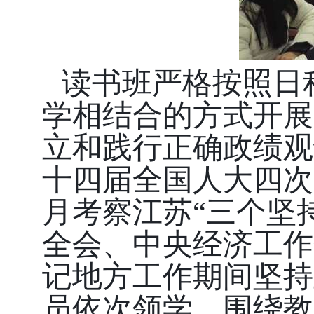
读书班严格按照日
学相结合的方式开展
立和践行正确政绩观
十四届全国人大四次
月考察江苏“三个坚
全会、中央经济工作
记地方工作期间坚持
员依次领学，围绕教