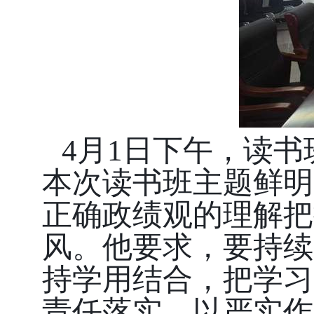
4月1日下午，读
本次读书班主题鲜明
正确政绩观的理解把
风。他要求，要持续
持学用结合，把学习
责任落实，以严实作