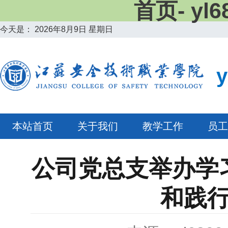
首页- y
今天是：
2026年8月9日 星期日
本站首页
关于我们
教学工作
员工
公司党总支举办学
和践