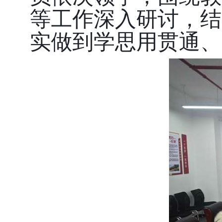
等工作深入研讨，结
实做到学思用贯通、