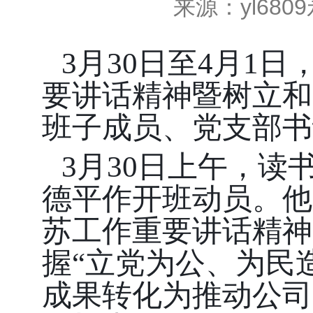
来源：yl680
3月30日至4月1
要讲话精神暨树立和
班子成员、党支部书
3月30日上午，读
德平作开班动员。他
苏工作重要讲话精神
握“立党为公、为民
成果转化为推动公司