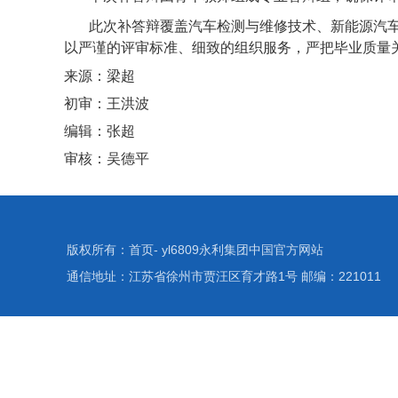
此次补答辩覆盖汽车检测与维修技术、新能源汽
以严谨的评审标准、细致的组织服务，严把毕业质量
来源：梁超
初审：王洪波
编辑：张超
审核：吴德平
版权所有：首页- yl6809永利集团中国官方网站
通信地址：江苏省徐州市贾汪区育才路1号 邮编：221011