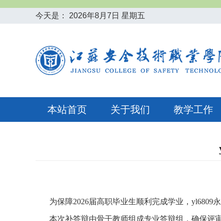
今天是：
2026年8月7日 星期五
本站首页
关于我们
教学工作
为保障
2026届高职毕业生顺利完成学业，yl680
本次补答辩由骨干教师组成专业答辩组，确保评