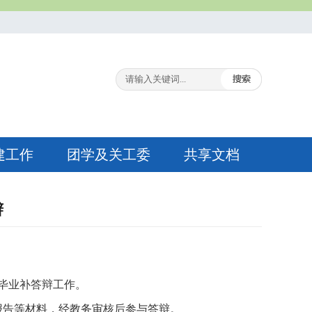
建工作
团学及关工委
共享文档
辩
开展毕业补答辩工作。
报告等材料，经教务审核后参与答辩。