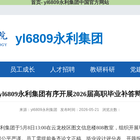
首页- yl6809永利集团中国官方网站
yl6809永利集团
员工成长
人才招聘
教研科研
党
yl6809永利集团有序开展2026届高职毕业补答
来源：yl6809永利集团
发布时间：2026-05-21
浏览次数：
9永利集团于5月8日13:00在云龙校区图文信息楼808教室，组织
审公平严谨。员工需提前备齐论文正稿、毕业设计评分表、开题