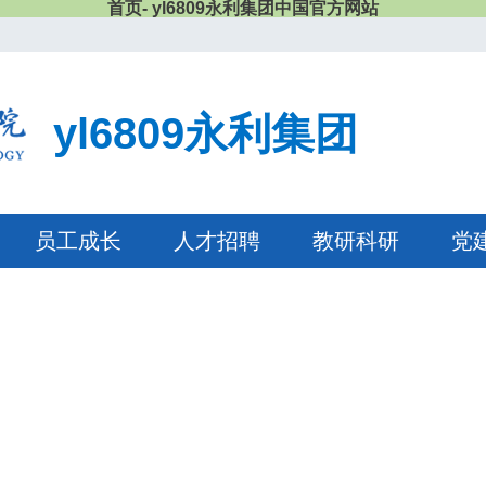
首页- yl6809永利集团中国官方网站
yl6809永利集团
员工成长
人才招聘
教研科研
党