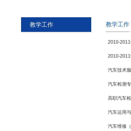
教学工作
教学工作
2010-
2010-
汽车技术
汽车检测
高职汽车
汽车运用与
汽车维修