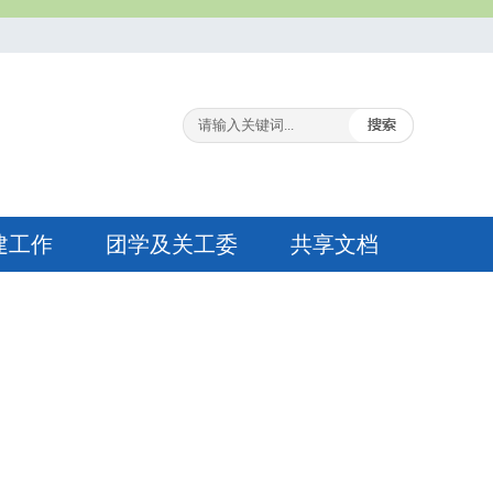
建工作
团学及关工委
共享文档