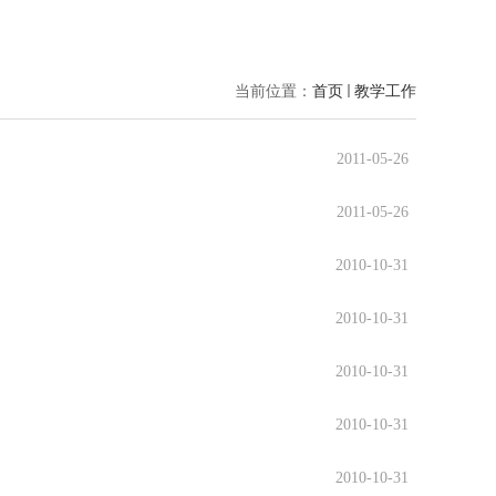
当前位置：
首页
教学工作
2011-05-26
2011-05-26
2010-10-31
2010-10-31
2010-10-31
2010-10-31
2010-10-31