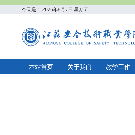
今天是：
2026年8月7日 星期五
本站首页
关于我们
教学工作