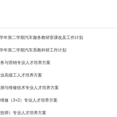
2011学年第二学期汽车服务教研室课改及工作计划
2011学年第二学期汽车系教科研工作计划
服务与营销专业人才培养方案
专业高级工人才培养方案
检测与维修技术专业人才培养方案
维修（3+2）专业人才培养方案
（技师）专业人才培养方案