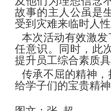
及他们为理想信念
故事的主人公虽是
受到灾难来临时人性
本次活动有效激发
任意识。同时，此
提升员工综合素质具
传承不屈的精神，
给学子们的宝贵精神
图文：张 超