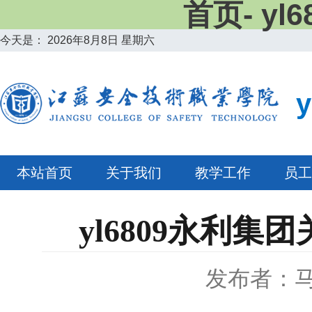
首页- y
今天是：
2026年8月8日 星期六
本站首页
关于我们
教学工作
员工
yl6809永利
发布者：