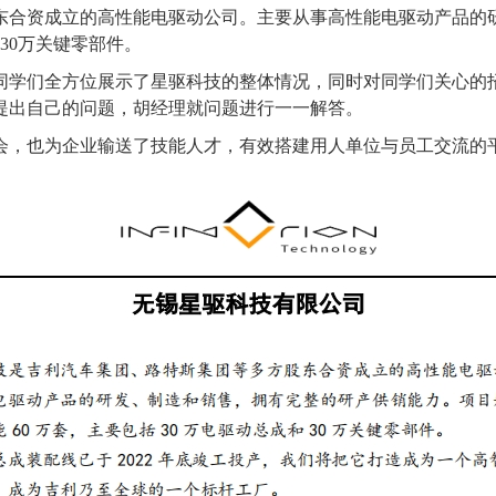
东合资成立的高性能电驱动公司。主要从事高性能电驱动产品的
30万关键零部件。
同学们全方位展示了星驱科技的整体情况，同时对同学们关心的
提出自己的问题，胡经理就问题进行一一解答。
会，也为企业输送了技能人才，有效搭建用人单位与员工交流的