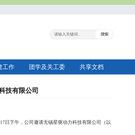
建工作
团学及关工委
共享文档
科技有限公司
6月17日下午，公司邀请无锡星驱动力科技有限公司（以