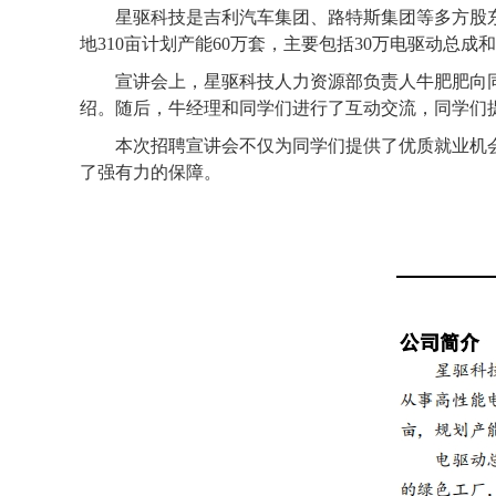
星驱科技是吉利汽车集团、路特斯集团等多方股
地
310亩
计划
产能
60万套，主要包括30万电驱动总成和
宣讲会上，星驱科技人力资源部负责人牛肥肥向
绍。随后，牛经理和同学们进行了互动交流，同学们
本次招聘宣讲会不仅为同学们提供了优质就业机
了强有力的保障。