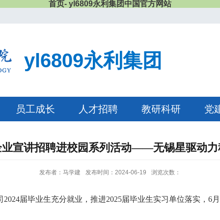
首页- yl6809永利集团中国官方网站
yl6809永利集团
员工成长
人才招聘
教研科研
党
企业宣讲招聘进校园系列活动——无锡星驱动力
发布者：马学建
发布时间：2024-06-19
浏览次数：
司
2024届毕业生充分就业，推进2025届毕业生实习单位落实，