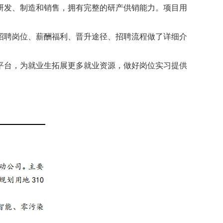
研发、制造和销售，拥有完整的研产供销能力。项目用
招聘岗位、薪酬福利、晋升途径、招聘流程做了详细介
平台，为就业生拓展更多就业资源，做好岗位实习提供