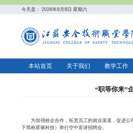
今天是：
2026年8月8日 星期六
本站首页
关于我们
教学工作
“职等你来”
为加强校企合作，拓宽员工的就业渠道，促进公
下简称星驱科技）举行空中宣讲招聘会。