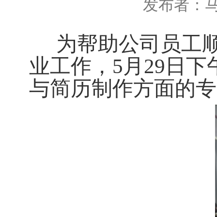
发布者：
为帮助公司员工
业工作，
5月29日
与简历制作方面的专