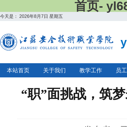
首页- y
今天是：
2026年8月7日 星期五
本站首页
关于我们
教学工作
员工
“职”面挑战，筑