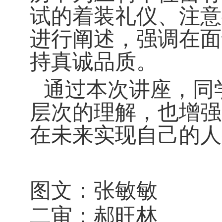
试的着装礼仪、注意
进行阐述，强调在面
持真诚品质。
通过本次讲座，同
层次的理解，也增强
在未来实现自己的人
图
文：张敏敏
二审：郝旺林