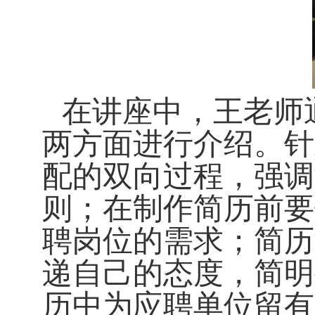
在讲座中，王老师
两方面进行介绍。针
配的双向过程，强调
则；在制作简历前要
聘岗位的需求；简历
递自己的态度，简明
历中为应聘单位留有