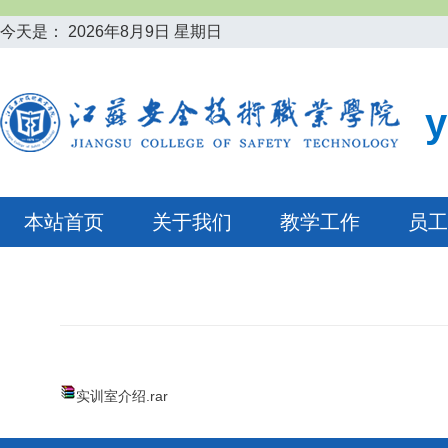
今天是：
2026年8月9日 星期日
本站首页
关于我们
教学工作
员工
实训室介绍.rar