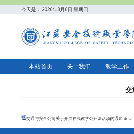
今天是：
2026年8月6日 星期四
本站首页
关于我们
教学工作
交
交通与安全公司关于开展在线教学公开课活动的通知.doc