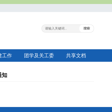
建工作
团学及关工委
共享文档
通知