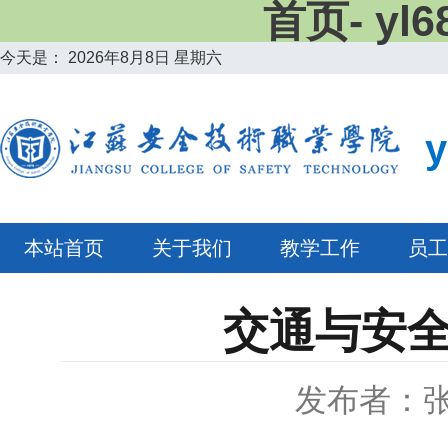
首页- y
今天是：
2026年8月8日 星期六
本站首页
关于我们
教学工作
员工
交通与安
发布者：