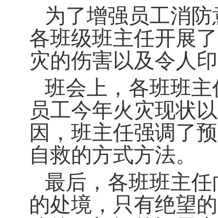
为了增强员工消防
各班级班主任开展了
灾的伤害以及令人印
班会上，各班班主
员工今年火灾现状以
因，班主任强调了预
自救的方式方法。
最后，各班班主任
的处境，只有绝望的