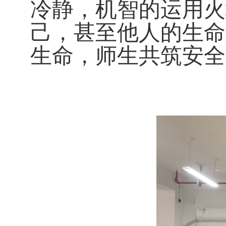
冷静，机智的运用火
己，甚至他人的生命
生命，师生共筑安全