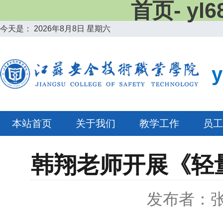
首页- y
今天是：
2026年8月8日 星期六
本站首页
关于我们
教学工作
员工
韩翔老师开展《轻
发布者：