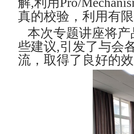
解
,利用Pro/Mec
真的校验，利用有限
本次专题讲座将产
些建议,引发了与会
流，取得了良好的效