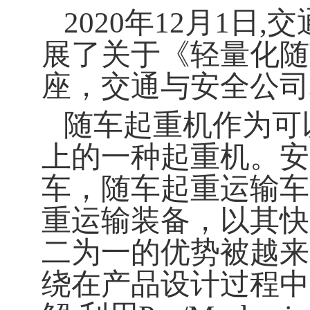
2020年12月1
展了关于《
轻量化随
座，交通与安全公司
随车起重机作为可
上的一种起重机。安
车，随车起重运输车
重运输装备，以其快
二为一的优势被越来
绕在产品设计过程中