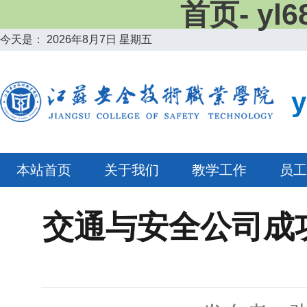
首页- y
今天是：
2026年8月7日 星期五
本站首页
关于我们
教学工作
员工
交通与安全公司成