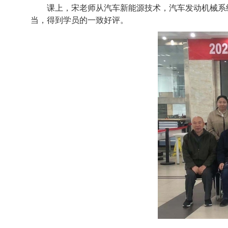
课上，宋老师从
汽车新能源技术，汽车发动机械系
当，得到学员的一致好评。