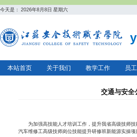
今天是：
2026年8月8日 星期六
本站首页
关于我们
教学工作
员工
交通与安全
为加强高技能人才培训工作，提升我省高级技师技
汽车维修工高级技师岗位技能提升研修班新能源实操项