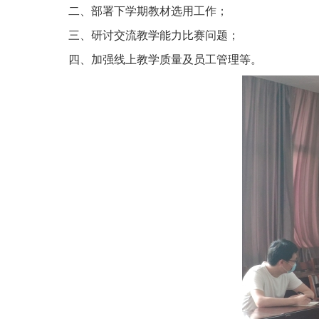
二、
部署下学期教材选用工作
；
三、研讨
交流教学能力比赛问题；
四、加强线上教学质量及员工管理等。