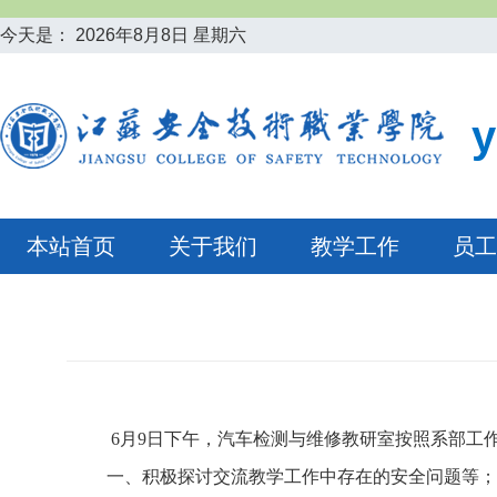
今天是：
2026年8月8日 星期六
本站首页
关于我们
教学工作
员工
6
月
9
日下午，汽车检测与维修教研室
按照系部工
一、
积极探讨交流教学工作中存在的安全问题等
；