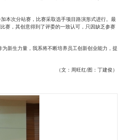
参加本次分站赛，比赛采取选手项目路演形式进行。最
围比赛，其创意得到了评委的一致认可，只因缺乏参赛
作为新生力量，我系将不断培养员工创新创业能力，提
（文：周旺红
/
图：丁建俊）