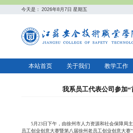
今天是：
2026年8月7日 星期五
本站首页
关于我们
教学工作
我系员工代表公司参加“
5
月
23
日下午，由徐州市人力资源和社会保障局主
员工创业创意大赛暨第八届徐州老员工创业创意大赛